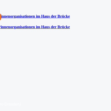
*innenorganisationen im Haus der Brücke
*innenorganisationen im Haus der Brücke
üro Dresden)