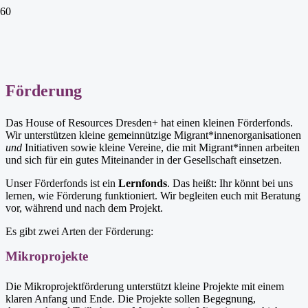
Förderung
Das House of Resources Dresden+ hat einen kleinen Förderfonds.
Wir unterstützen kleine gemeinnützige Migrant*innenorganisationen
und
Initiativen sowie kleine Vereine, die mit Migrant*innen arbeiten
und sich für ein gutes Miteinander in der Gesellschaft einsetzen.
Unser Förderfonds ist ein
Lernfonds
. Das heißt: Ihr könnt bei uns
lernen, wie Förderung funktioniert. Wir begleiten euch mit Beratung
vor, während und nach dem Projekt.
Es gibt zwei Arten der Förderung:
Mikroprojekte
Die Mikroprojektförderung unterstützt kleine Projekte mit einem
klaren Anfang und Ende. Die Projekte sollen Begegnung,