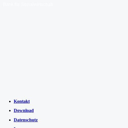
Bank für Sozialwirtschaft
Kontakt
Download
Datenschutz