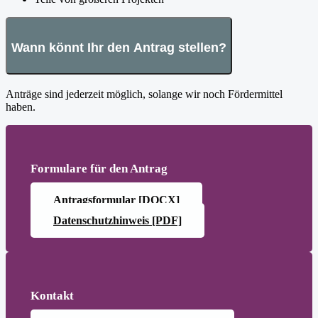
Wann könnt Ihr den Antrag stellen?
Anträge sind jederzeit möglich, solange wir noch Fördermittel
haben.
Formulare für den Antrag
Antrags­formular [DOCX]
Daten­schutz­hinweis [PDF]
Kontakt