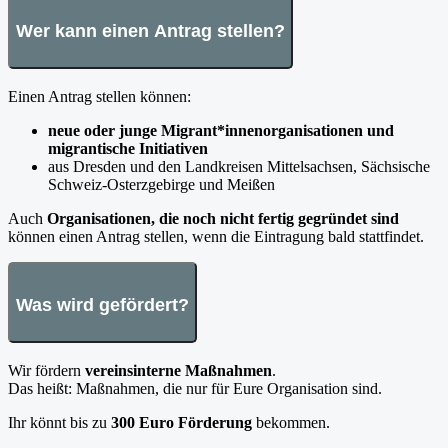
Wer kann einen Antrag stellen?
Einen Antrag stellen können:
neue oder junge Migrant*innenorganisationen und
migrantische Initiativen
aus Dresden und den Landkreisen Mittelsachsen, Sächsische
Schweiz-Osterzgebirge und Meißen
Auch
Organisationen, die noch nicht fertig gegründet sind
können einen Antrag stellen, wenn die Eintragung bald stattfindet.
Was wird gefördert?
Wir fördern
vereinsinterne Maßnahmen
.
Das heißt: Maßnahmen, die nur für Eure Organisation sind.
Ihr könnt bis zu
300 Euro Förderung
bekommen.