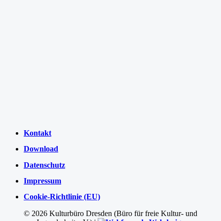
Kontakt
Download
Datenschutz
Impressum
Cookie-Richtlinie (EU)
©
2026 Kulturbüro Dresden (Büro für freie Kultur- und