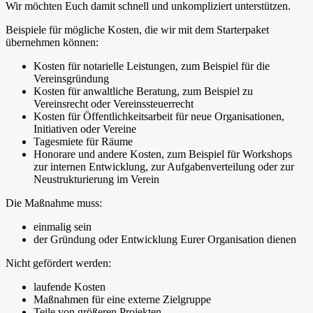
Wir möchten Euch damit schnell und unkompliziert unterstützen.
Beispiele für mögliche Kosten, die wir mit dem Starterpaket
übernehmen können:
Kosten für notarielle Leistungen, zum Beispiel für die
Vereinsgründung
Kosten für anwaltliche Beratung, zum Beispiel zu
Vereinsrecht oder Vereinssteuerrecht
Kosten für Öffentlichkeitsarbeit für neue Organisationen,
Initiativen oder Vereine
Tagesmiete für Räume
Honorare und andere Kosten, zum Beispiel für Workshops
zur internen Entwicklung, zur Aufgabenverteilung oder zur
Neustrukturierung im Verein
Die Maßnahme muss:
einmalig sein
der Gründung oder Entwicklung Eurer Organisation dienen
Nicht gefördert werden:
laufende Kosten
Maßnahmen für eine externe Zielgruppe
Teile von größeren Projekten