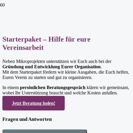
Starterpaket – Hilfe für eure
Vereinsarbeit
Neben Mikroprojekten unterstützen wir Euch auch bei der
Gründung und Entwicklung Eurer Organisation
.
Mit dem Starterpaket fördern wir kleine Ausgaben, die Euch helfen,
Euren Verein zu starten und gut zu organisieren.
In einem
persönlichen Beratungsgespräch
klären wir gemeinsam,
wobei Ihr Unterstützung braucht und welche Kosten anfallen.
Jetzt Beratung holen!
Fragen und Antworten