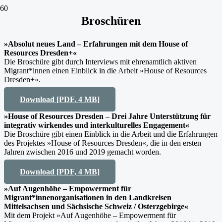
Broschüren
»Absolut neues Land – Erfahrungen mit dem House of
Resources Dresden+«
Die Broschüre gibt durch Interviews mit ehrenamtlich aktiven
Migrant*innen einen Einblick in die Arbeit »House of Resources
Dresden+«.
Download [PDF, 4 MB]
»House of Resources Dresden – Drei Jahre Unterstützung für
integrativ wirkendes und interkulturelles Engagement«
Die Broschüre gibt einen Einblick in die Arbeit und die Erfahrungen
des Projektes »House of Resources Dresden«, die in den ersten
Jahren zwischen 2016 und 2019 gemacht worden.
Download [PDF, 4 MB]
»Auf Augenhöhe – Empowerment für
Migrant*innenorganisationen in den Landkreisen
Mittelsachsen und Sächsische Schweiz / Osterzgebirge«
Mit dem Projekt »Auf Augenhöhe – Empowerment für