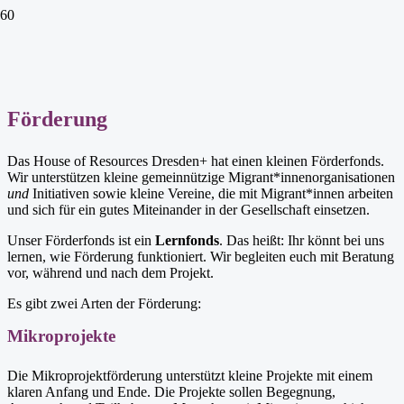
Förderung
Das House of Resources Dresden+ hat einen kleinen Förderfonds.
Wir unterstützen kleine gemeinnützige Migrant*innenorganisationen
und
Initiativen sowie kleine Vereine, die mit Migrant*innen arbeiten
und sich für ein gutes Miteinander in der Gesellschaft einsetzen.
Unser Förderfonds ist ein
Lernfonds
. Das heißt: Ihr könnt bei uns
lernen, wie Förderung funktioniert. Wir begleiten euch mit Beratung
vor, während und nach dem Projekt.
Es gibt zwei Arten der Förderung:
Mikroprojekte
Die Mikroprojektförderung unterstützt kleine Projekte mit einem
klaren Anfang und Ende. Die Projekte sollen Begegnung,