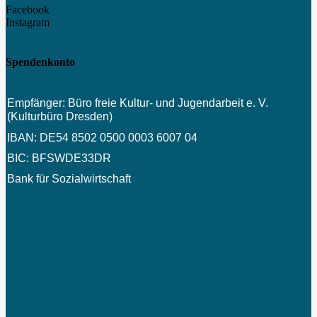
Facebook
Instagram
Spendenkonto
Empfänger: Büro freie Kultur- und Jugendarbeit e. V.
(Kulturbüro Dresden)
IBAN: DE54 8502 0500 0003 6007 04
BIC: BFSWDE33DR
Bank für Sozialwirtschaft