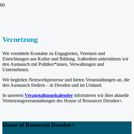
Vernetzung
Wir vermitteln Kontakte zu Engagierten, Vereinen und
Einrichtungen aus Kultur und Bildung. Außerdem unterstützen wir
den Austausch mit Politiker*innen, Verwaltungen und
Unternehmen.
Wir begleiten Netzwerkprozesse und bieten Veranstaltungen an, die
den Austausch fördern – in Dresden und im Umland.
In unserem
Veranstaltungskalender
informieren wir über aktuelle
Vernetzungsveranstaltungen des House of Resources Dresden+.
House of Resources Dresden+