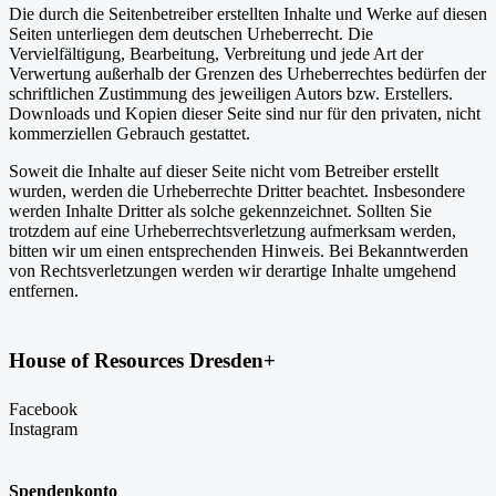
Die durch die Seitenbetreiber erstellten Inhalte und Werke auf diesen
Seiten unterliegen dem deutschen Urheberrecht. Die
Vervielfältigung, Bearbeitung, Verbreitung und jede Art der
Verwertung außerhalb der Grenzen des Urheberrechtes bedürfen der
schriftlichen Zustimmung des jeweiligen Autors bzw. Erstellers.
Downloads und Kopien dieser Seite sind nur für den privaten, nicht
kommerziellen Gebrauch gestattet.
Soweit die Inhalte auf dieser Seite nicht vom Betreiber erstellt
wurden, werden die Urheberrechte Dritter beachtet. Insbesondere
werden Inhalte Dritter als solche gekennzeichnet. Sollten Sie
trotzdem auf eine Urheberrechtsverletzung aufmerksam werden,
bitten wir um einen entsprechenden Hinweis. Bei Bekanntwerden
von Rechtsverletzungen werden wir derartige Inhalte umgehend
entfernen.
House of Resources Dresden+
Facebook
Instagram
Spendenkonto