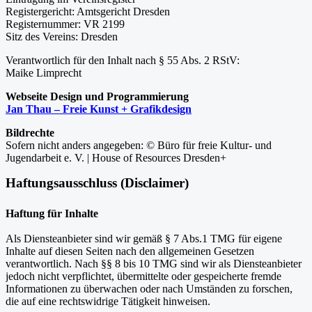
Registergericht: Amtsgericht Dresden
Registernummer: VR 2199
Sitz des Vereins: Dresden
Verantwortlich für den Inhalt nach § 55 Abs. 2 RStV:
Maike Limprecht
Webseite Design und Programmierung
Jan Thau – Freie Kunst + Grafikdesign
Bildrechte
Sofern nicht anders angegeben: © Büro für freie Kultur- und
Jugendarbeit e. V. | House of Resources Dresden+
Haftungsausschluss (Disclaimer)
Haftung für Inhalte
Als Diensteanbieter sind wir gemäß § 7 Abs.1 TMG für eigene
Inhalte auf diesen Seiten nach den allgemeinen Gesetzen
verantwortlich. Nach §§ 8 bis 10 TMG sind wir als Diensteanbieter
jedoch nicht verpflichtet, übermittelte oder gespeicherte fremde
Informationen zu überwachen oder nach Umständen zu forschen,
die auf eine rechtswidrige Tätigkeit hinweisen.