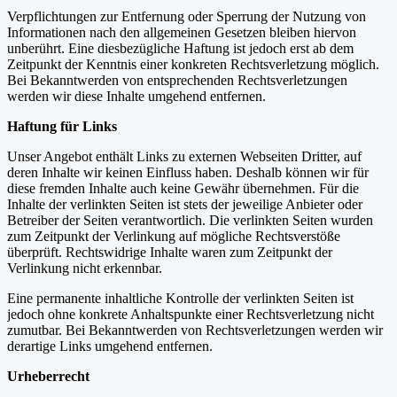
Verpflichtungen zur Entfernung oder Sperrung der Nutzung von
Informationen nach den allgemeinen Gesetzen bleiben hiervon
unberührt. Eine diesbezügliche Haftung ist jedoch erst ab dem
Zeitpunkt der Kenntnis einer konkreten Rechtsverletzung möglich.
Bei Bekanntwerden von entsprechenden Rechtsverletzungen
werden wir diese Inhalte umgehend entfernen.
Haftung für Links
Unser Angebot enthält Links zu externen Webseiten Dritter, auf
deren Inhalte wir keinen Einfluss haben. Deshalb können wir für
diese fremden Inhalte auch keine Gewähr übernehmen. Für die
Inhalte der verlinkten Seiten ist stets der jeweilige Anbieter oder
Betreiber der Seiten verantwortlich. Die verlinkten Seiten wurden
zum Zeitpunkt der Verlinkung auf mögliche Rechtsverstöße
überprüft. Rechtswidrige Inhalte waren zum Zeitpunkt der
Verlinkung nicht erkennbar.
Eine permanente inhaltliche Kontrolle der verlinkten Seiten ist
jedoch ohne konkrete Anhaltspunkte einer Rechtsverletzung nicht
zumutbar. Bei Bekanntwerden von Rechtsverletzungen werden wir
derartige Links umgehend entfernen.
Urheberrecht