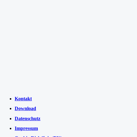
Kontakt
Download
Datenschutz
Impressum