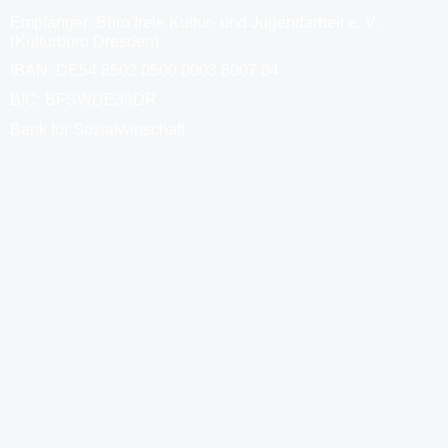
Empfänger: Büro freie Kultur- und Jugendarbeit e. V.
(Kulturbüro Dresden)
IBAN: DE54 8502 0500 0003 6007 04
BIC: BFSWDE33DR
Bank für Sozialwirtschaft