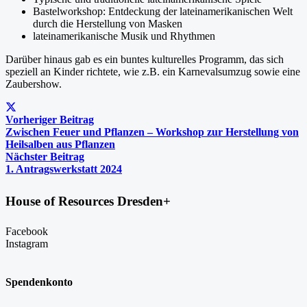
Bastelworkshop: Entdeckung der lateinamerikanischen Welt
durch die Herstellung von Masken
lateinamerikanische Musik und Rhythmen
Darüber hinaus gab es ein buntes kulturelles Programm, das sich
speziell an Kinder richtete, wie z.B. ein Karnevalsumzug sowie eine
Zaubershow.
Vorheriger Beitrag
Zwischen Feuer und Pflanzen – Workshop zur Herstellung von
Heilsalben aus Pflanzen
Nächster Beitrag
1. Antragswerkstatt 2024
House of Resources Dresden+
Facebook
Instagram
Spendenkonto