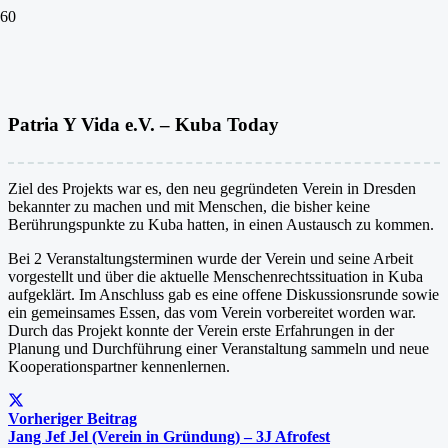
Patria Y Vida e.V. – Kuba Today
Ziel des Projekts war es, den neu gegründeten Verein in Dresden
bekannter zu machen und mit Menschen, die bisher keine
Berührungspunkte zu Kuba hatten, in einen Austausch zu kommen.
Bei 2 Veranstaltungsterminen wurde der Verein und seine Arbeit
vorgestellt und über die aktuelle Menschenrechtssituation in Kuba
aufgeklärt. Im Anschluss gab es eine offene Diskussionsrunde sowie
ein gemeinsames Essen, das vom Verein vorbereitet worden war.
Durch das Projekt konnte der Verein erste Erfahrungen in der
Planung und Durchführung einer Veranstaltung sammeln und neue
Kooperationspartner kennenlernen.
Vorheriger Beitrag
Jang Jef Jel (Verein in Gründung) – 3J Afrofest