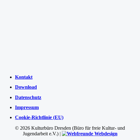
Kontakt
Download
Datenschutz
Impressum
Cookie-Richtlinie (EU)
©
2026 Kulturbüro Dresden (Büro für freie Kultur- und
Jugendarbeit e.V.) |