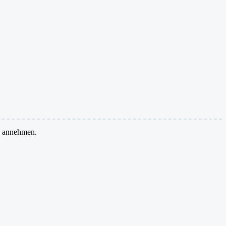
ge annehmen.