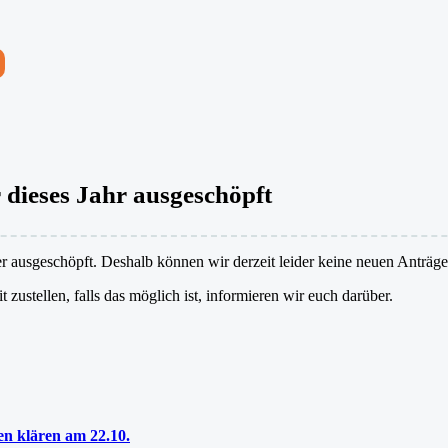
 dieses Jahr ausgeschöpft
der ausgeschöpft. Deshalb können wir derzeit leider keine neuen Anträ
t zustellen, falls das möglich ist, informieren wir euch darüber.
n klären am 22.10.