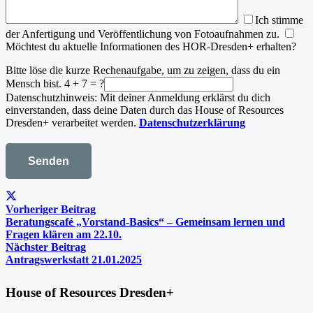
Ich stimme
der Anfertigung und Veröffentlichung von Fotoaufnahmen zu.
Möchtest du aktuelle Informationen des HOR-Dresden+ erhalten?
Bitte löse die kurze Rechenaufgabe, um zu zeigen, dass du ein
Mensch bist.
4 + 7 = ?
Datenschutzhinweis: Mit deiner Anmeldung erklärst du dich
einverstanden, dass deine Daten durch das House of Resources
Dresden+ verarbeitet werden.
Datenschutzerklärung
Vorheriger Beitrag
Beratungscafé „Vorstand-Basics“ – Gemeinsam lernen und
Fragen klären am 22.10.
Nächster Beitrag
Antragswerkstatt 21.01.2025
House of Resources Dresden+