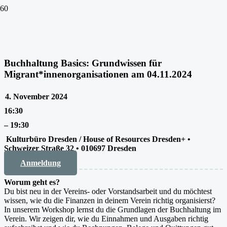
Buchhaltung Basics: Grundwissen für
Migrant*innenorganisationen am 04.11.2024
4. November 2024
16:30
–
19:30
Kulturbüro Dresden / House of Resources Dresden+ •
Schweizer Straße 32 • 010697 Dresden
Anmeldung
Worum geht es?
Du bist neu in der Vereins- oder Vorstandsarbeit und du möchtest
wissen, wie du die Finanzen in deinem Verein richtig organisierst?
In unserem Workshop lernst du die Grundlagen der Buchhaltung im
Verein. Wir zeigen dir, wie du Einnahmen und Ausgaben richtig