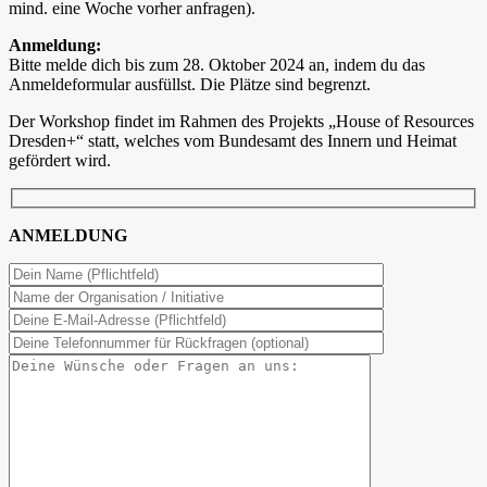
mind. eine Woche vorher anfragen).
Anmeldung:
Bitte melde dich bis zum 28. Oktober 2024 an, indem du das
Anmeldeformular ausfüllst. Die Plätze sind begrenzt.
Der Workshop findet im Rahmen des Projekts „House of Resources
Dresden+“ statt, welches vom Bundesamt des Innern und Heimat
gefördert wird.
ANMELDUNG