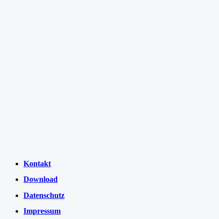
Kontakt
Download
Datenschutz
Impressum