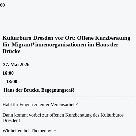
Kulturbüro Dresden vor Ort: Offene Kurzberatung
für Migrant*innenorganisationen im Haus der
Brücke
27. Mai 2026
16:00
–
18:00
Haus der Brücke, Begegnungscafé
Habt ihr Fragen zu eurer Vereinsarbeit?
Dann kommt vorbei zur offenen Kurzberatung des Kulturbüros
Dresden!
Wir helfen bei Themen wie: