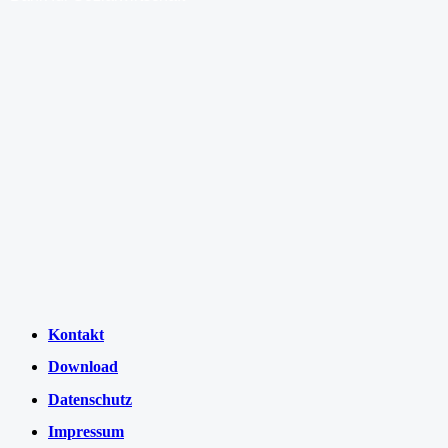
Kontakt
Download
Datenschutz
Impressum