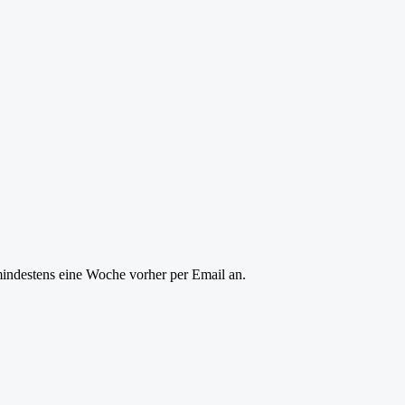
mindestens eine Woche vorher per Email an.