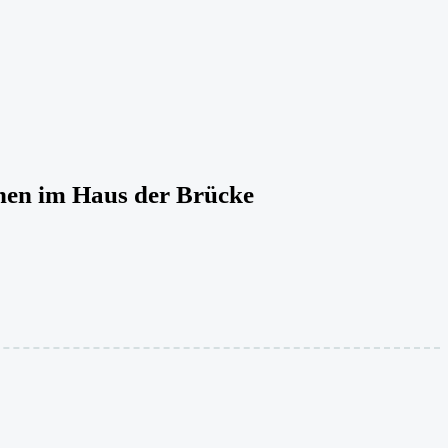
nen im Haus der Brücke