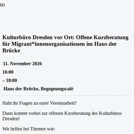
Kulturbüro Dresden vor Ort: Offene Kurzberatung
für Migrant*innenorganisationen im Haus der
Brücke
11. November 2026
16:00
–
18:00
Haus der Brücke, Begegnungscafé
Habt ihr Fragen zu eurer Vereinsarbeit?
Dann kommt vorbei zur offenen Kurzberatung des Kulturbüros
Dresden!
Wir helfen bei Themen wie: