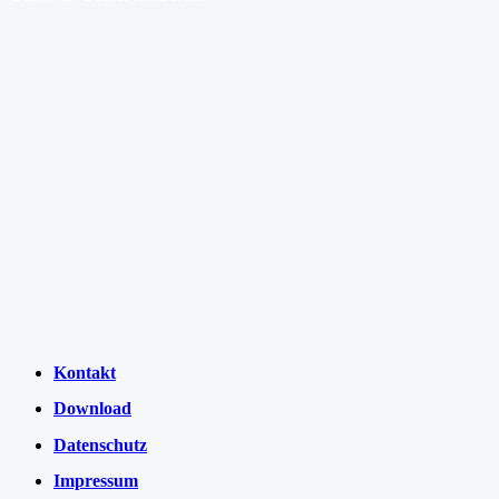
Kontakt
Download
Datenschutz
Impressum