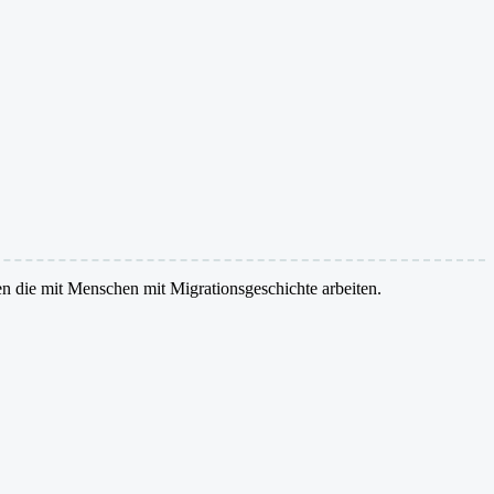
en die mit Menschen mit Migrationsgeschichte arbeiten.