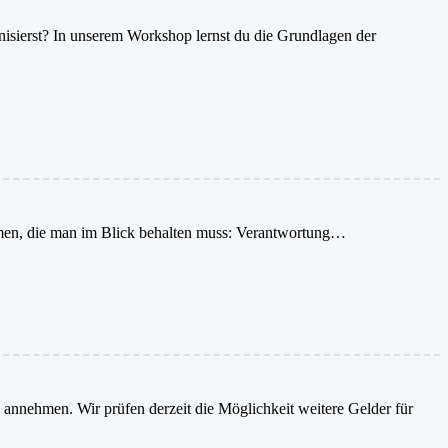
anisierst? In unserem Workshop lernst du die Grundlagen der
Themen, die man im Blick behalten muss: Verantwortung…
e annehmen. Wir prüfen derzeit die Möglichkeit weitere Gelder für