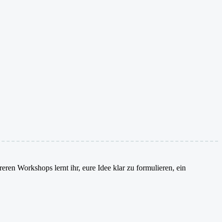
ren Workshops lernt ihr, eure Idee klar zu formulieren, ein