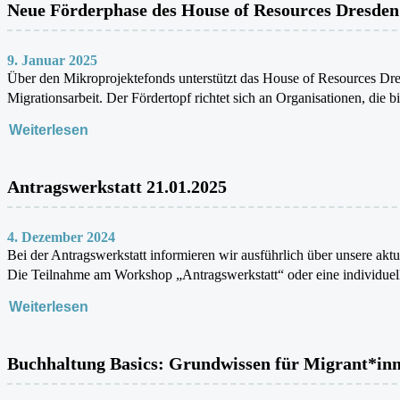
Neue Förderphase des House of Resources Dresden
9. Januar 2025
Über den Mikroprojektefonds unterstützt das House of Resources Dre
Migrationsarbeit. Der Fördertopf richtet sich an Organisationen, die 
Weiterlesen
Antragswerkstatt 21.01.2025
4. Dezember 2024
Bei der Antragswerkstatt informieren wir ausführlich über unsere ak
Die Teilnahme am Workshop „Antragswerkstatt“ oder eine individue
Weiterlesen
Buchhaltung Basics: Grundwissen für Migrant*inn