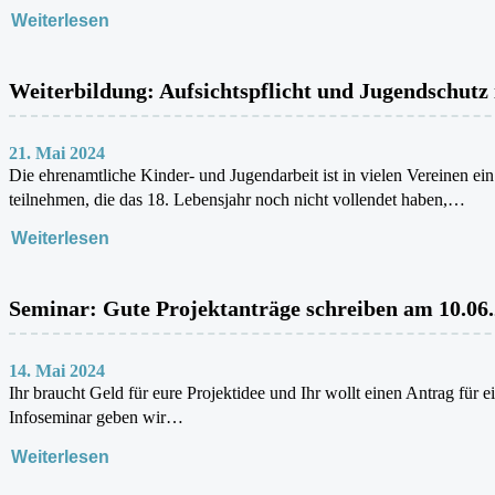
Weiterlesen
Weiterbildung: Aufsichtspflicht und Jugendschutz
21. Mai 2024
Die ehrenamtliche Kinder- und Jugendarbeit ist in vielen Vereinen ei
teilnehmen, die das 18. Lebensjahr noch nicht vollendet haben,…
Weiterlesen
Seminar: Gute Projektanträge schreiben am 10.06
14. Mai 2024
Ihr braucht Geld für eure Projektidee und Ihr wollt einen Antrag für
Infoseminar geben wir…
Weiterlesen