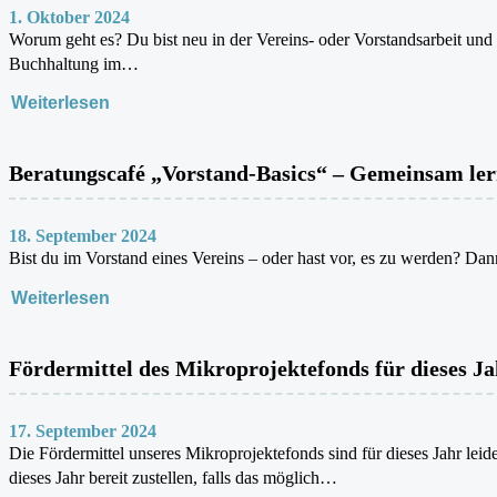
1. Oktober 2024
Worum geht es? Du bist neu in der Vereins- oder Vorstandsarbeit und
Buchhaltung im…
Weiterlesen
Beratungscafé „Vorstand-Basics“ – Gemeinsam ler
18. September 2024
Bist du im Vorstand eines Vereins – oder hast vor, es zu werden? Dan
Weiterlesen
Fördermittel des Mikroprojektefonds für dieses Ja
17. September 2024
Die Fördermittel unseres Mikroprojektefonds sind für dieses Jahr lei
dieses Jahr bereit zustellen, falls das möglich…