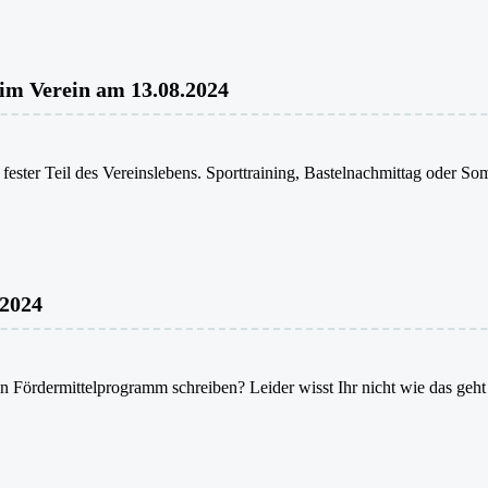
 im Verein am 13.08.2024
n fester Teil des Vereinslebens. Sporttraining, Bastelnachmittag oder 
.2024
 ein Fördermittelprogramm schreiben? Leider wisst Ihr nicht wie das ge