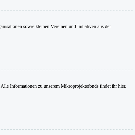
isationen sowie kleinen Vereinen und Initiativen aus der
Alle Informationen zu unserem Mikroprojektefonds findet ihr hier.