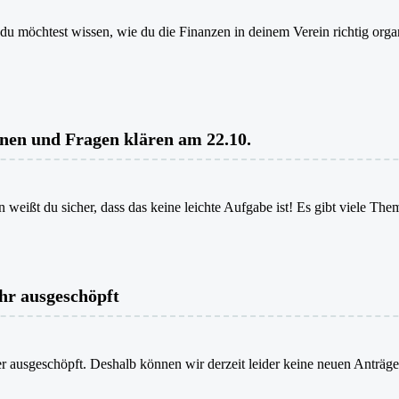
 du möchtest wissen, wie du die Finanzen in deinem Verein richtig org
nen und Fragen klären am 22.10.
n weißt du sicher, dass das keine leichte Aufgabe ist! Es gibt viele 
hr ausgeschöpft
der ausgeschöpft. Deshalb können wir derzeit leider keine neuen Anträg