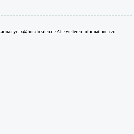
 karina.cyriax@hor-dresden.de Alle weiteren Informationen zu