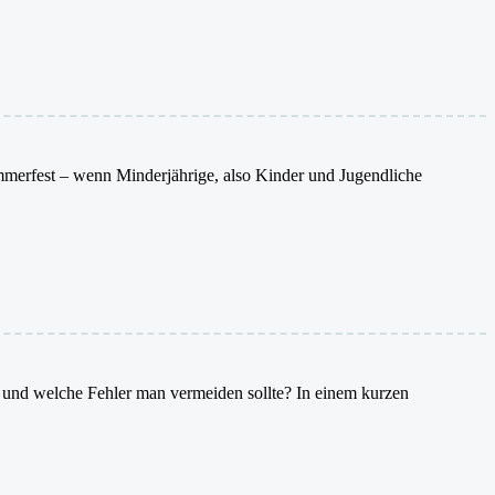
Sommerfest – wenn Minderjährige, also Kinder und Jugendliche
ht und welche Fehler man vermeiden sollte? In einem kurzen