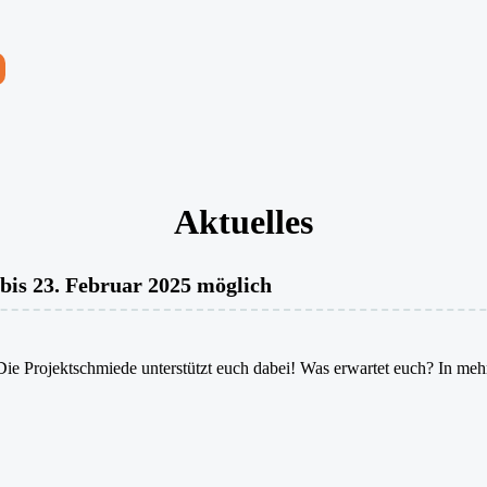
Aktuelles
bis 23. Februar 2025 möglich
Die Projektschmiede unterstützt euch dabei! Was erwartet euch? In mehre