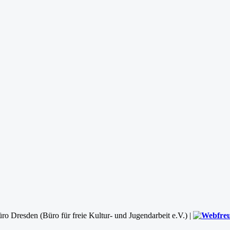
ro Dresden (Büro für freie Kultur- und Jugendarbeit e.V.) |