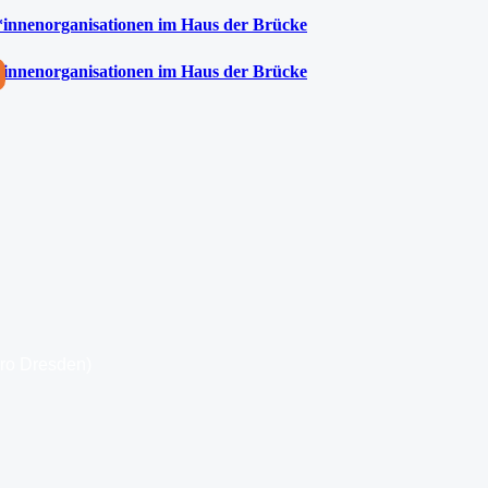
*innenorganisationen im Haus der Brücke
*innenorganisationen im Haus der Brücke
üro Dresden)