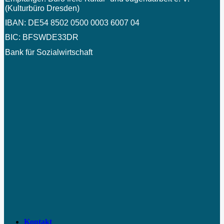
(Kulturbüro Dresden)
IBAN: DE54 8502 0500 0003 6007 04
BIC: BFSWDE33DR
Bank für Sozialwirtschaft
Kontakt