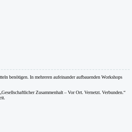
itteln benötigen. In mehreren aufeinander aufbauenden Workshops
Gesellschaftlicher Zusammenhalt – Vor Ort. Vernetzt. Verbunden.“
it.