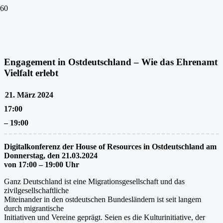
Engagement in Ostdeutschland – Wie das Ehrenamt
Vielfalt erlebt
21. März 2024
17:00
–
19:00
Digitalkonferenz der House of Resources in Ostdeutschland am
Donnerstag, den 21.03.2024
von 17:00 – 19:00 Uhr
Ganz Deutschland ist eine Migrationsgesellschaft und das
zivilgesellschaftliche
Miteinander in den ostdeutschen Bundesländern ist seit langem
durch migrantische
Initiativen und Vereine geprägt. Seien es die Kulturinitiative, der