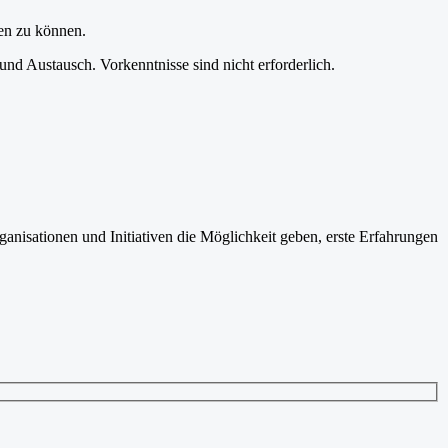
len zu können.
 und Austausch. Vorkenntnisse sind nicht erforderlich.
anisationen und Initiativen die Möglichkeit geben, erste Erfahrungen