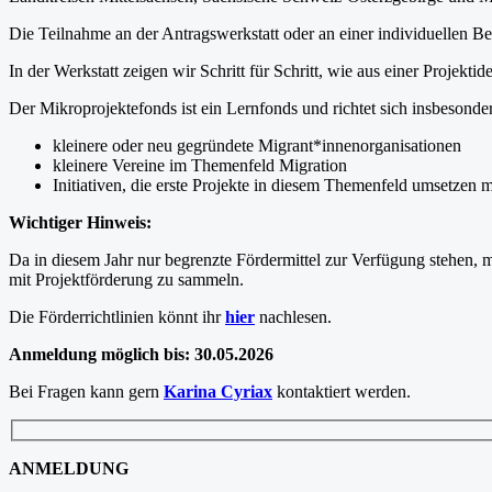
Die Teilnahme an der Antragswerkstatt oder an einer individuellen B
In der Werkstatt zeigen wir Schritt für Schritt, wie aus einer Projekt
Der Mikroprojektefonds ist ein Lernfonds und richtet sich insbesonde
kleinere oder neu gegründete Migrant*innenorganisationen
kleinere Vereine im Themenfeld Migration
Initiativen, die erste Projekte in diesem Themenfeld umsetzen 
Wichtiger Hinweis:
Da in diesem Jahr nur begrenzte Fördermittel zur Verfügung stehen, m
mit Projektförderung zu sammeln.
Die Förderrichtlinien könnt ihr
hier
nachlesen.
Anmeldung möglich bis: 30.05.2026
Bei Fragen kann gern
Karina Cyriax
kontaktiert werden.
ANMELDUNG