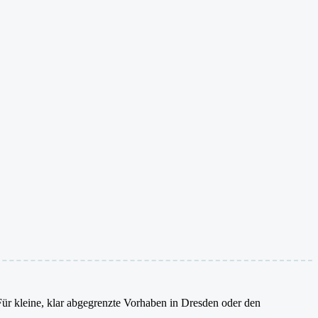
 Für kleine, klar abgegrenzte Vorhaben in Dresden oder den