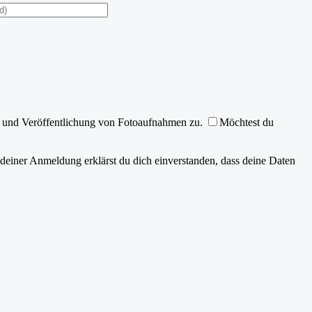
g und Veröffentlichung von Fotoaufnahmen zu.
Möchtest du
deiner Anmeldung erklärst du dich einverstanden, dass deine Daten