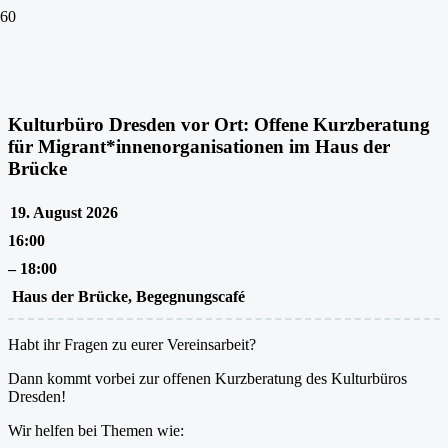
Kulturbüro Dresden vor Ort: Offene Kurzberatung
für Migrant*innenorganisationen im Haus der
Brücke
19. August 2026
16:00
–
18:00
Haus der Brücke, Begegnungscafé
Habt ihr Fragen zu eurer Vereinsarbeit?
Dann kommt vorbei zur offenen Kurzberatung des Kulturbüros
Dresden!
Wir helfen bei Themen wie: