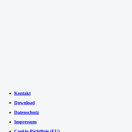
Kontakt
Download
Datenschutz
Impressum
Cookie-Richtlinie (EU)