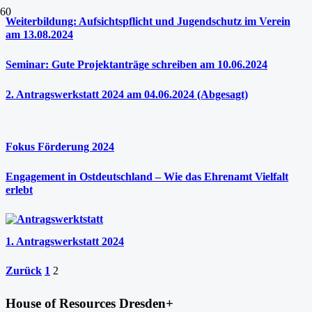
Weiterbildung: Aufsichtspflicht und Jugendschutz im Verein
am 13.08.2024
Seminar: Gute Projektanträge schreiben am 10.06.2024
2. Antragswerkstatt 2024 am 04.06.2024 (Abgesagt)
Fokus Förderung 2024
Engagement in Ostdeutschland – Wie das Ehrenamt Vielfalt
erlebt
1. Antragswerkstatt 2024
Zurück
1
2
House of Resources Dresden+