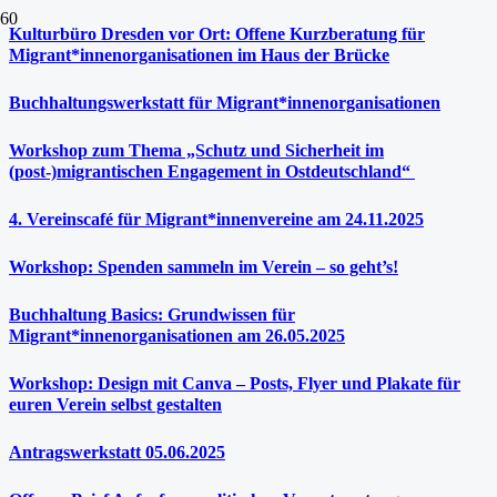
Kulturbüro Dresden vor Ort: Offene Kurzberatung für
Migrant*innenorganisationen im Haus der Brücke
Buchhaltungswerkstatt für Migrant*innenorganisationen
Workshop zum Thema „Schutz und Sicherheit im
(post-)migrantischen Engagement in Ostdeutschland“
4. Vereinscafé für Migrant*innenvereine am 24.11.2025
Workshop: Spenden sammeln im Verein – so geht’s!
Buchhaltung Basics: Grundwissen für
Migrant*innenorganisationen am 26.05.2025
Workshop: Design mit Canva – Posts, Flyer und Plakate für
euren Verein selbst gestalten
Antragswerkstatt 05.06.2025