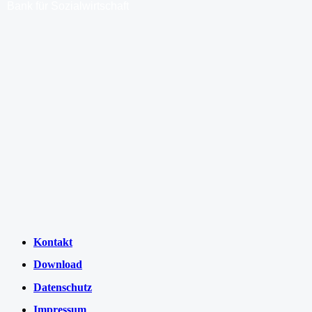
Bank für Sozialwirtschaft
Kontakt
Download
Datenschutz
Impressum