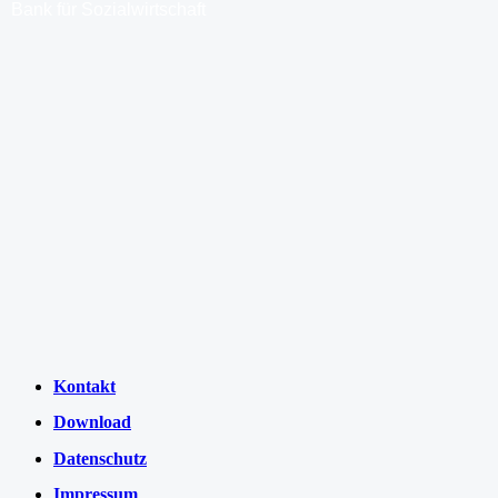
Bank für Sozialwirtschaft
Kontakt
Download
Datenschutz
Impressum