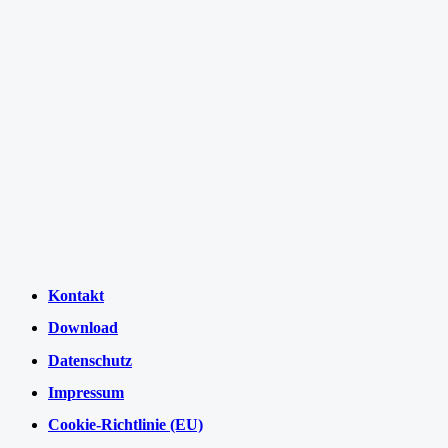
Kontakt
Download
Datenschutz
Impressum
Cookie-Richtlinie (EU)