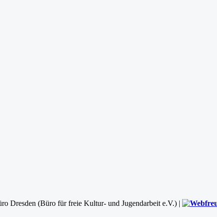
ro Dresden (Büro für freie Kultur- und Jugendarbeit e.V.) |